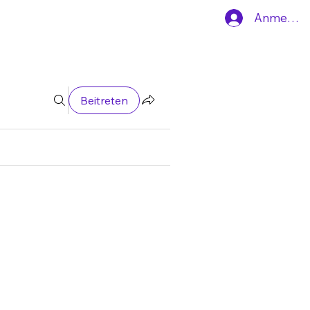
Anmelde
Beitreten