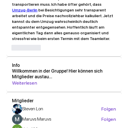
transportieren muss. Ich habe öfter gehört, dass 
Umzug-Berlin
 bei Besichtigungen sehr transparent 
arbeitet und die Preise nachvollziehbar kalkuliert. Jetzt 
kannst du dem Umzug wahrscheinlich deutlich 
entspannter entgegensehen. Hoffentlich läuft am 
eigentlichen Tag dann alles genauso organisiert und 
stressfrei wie beim ersten Termin mit dem Teamleiter.
Gefällt mir
Info
Willkommen in der Gruppe! Hier können sich
Mitglieder austau
...
Weiterlesen
Mitglieder
Steven Lon
Folgen
Maruvs Maruvs
Folgen