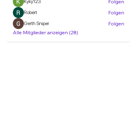
Kyky123
Folgen
Robert
Folgen
Gerth Sniper
Folgen
Alle Mitglieder anzeigen (28)