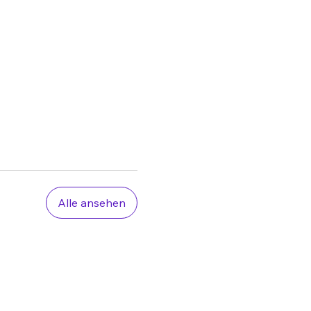
Alle ansehen