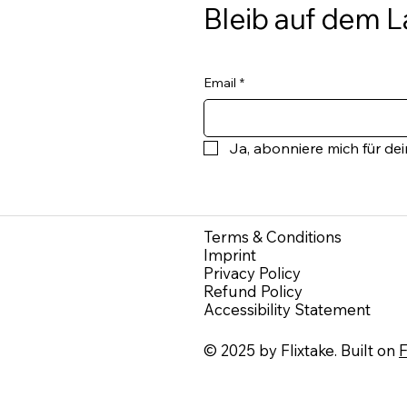
Bleib auf dem 
Email
*
Ja, abonniere mich für de
Terms & Conditions
Imprint
Privacy Policy
Refund Policy
Accessibility Statement
© 2025 by Flixtake. Built on
F