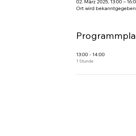
02. März 2025, 13:00 – 16
Ort wird bekanntgegeben
Programmpla
13:00 - 14:00
1 Stunde