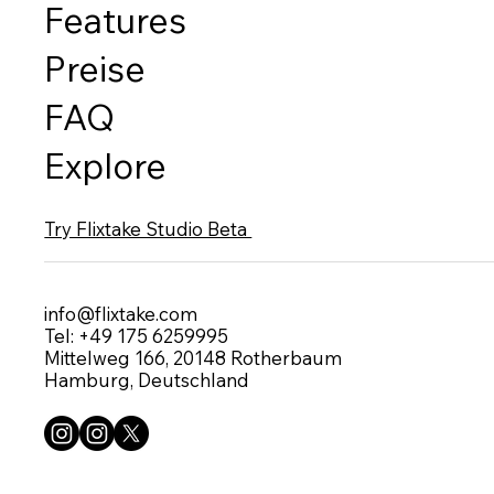
Features
Preise
FAQ
Explore
Try Flixtake Studio Beta
info@flixtake.com
Tel: +49 175 6259995
Mittelweg 166, 20148 Rotherbaum
Hamburg, Deutschland