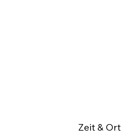
Zeit & Ort