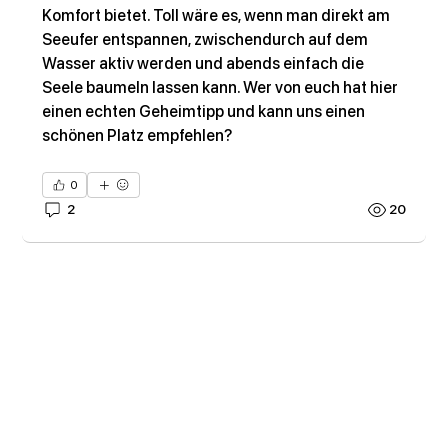
Komfort bietet. Toll wäre es, wenn man direkt am 
Seeufer entspannen, zwischendurch auf dem 
Wasser aktiv werden und abends einfach die 
Seele baumeln lassen kann. Wer von euch hat hier 
einen echten Geheimtipp und kann uns einen 
schönen Platz empfehlen?
0
2
20