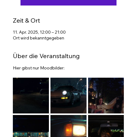
Zeit & Ort
11. Apr. 2025, 12:00 – 21:00
Ort wird bekanntgegeben
Über die Veranstaltung
Hier gibst nur Moodbilder: